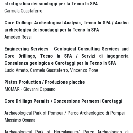
stratigrafica dei sondaggi per la Tecno In SPA
Carmela Guastaferro
Core Drillings Archeological Analysis, Tecno In SPA / Analisi
archeologica dei sondaggi per la Tecno In SPA
Amedeo Rossi
Engineering Services - Geological Consulting Services and
Core Drillings, Tecno In SPA / Servizi di ingegneria
Consulenza geologica e Carotaggi per la Tecno In SPA
Lucio Amato, Carmela Guastaferro, Vincenzo Pone
Plates Production / Produzione placche
MOMAR - Giovanni Capuano
Core Drillings Permits / Concessione Permessi Carotaggi
Archaeological Park of Pompeii / Parco Archeologico di Pompei
Massimo Osanna
Archaeological Park of Herculaneum/ Parco Archeologico di