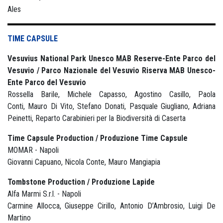
Ales
TIME CAPSULE
Vesuvius National Park Unesco MAB Reserve-Ente Parco del
Vesuvio / Parco Nazionale del Vesuvio Riserva MAB Unesco-
Ente Parco del Vesuvio
Rossella Barile, Michele Capasso, Agostino Casillo, Paola
Conti, Mauro Di Vito, Stefano Donati, Pasquale Giugliano, Adriana
Peinetti, Reparto Carabinieri per la Biodiversità di Caserta
Time Capsule Production / Produzione Time Capsule
MOMAR - Napoli
Giovanni Capuano, Nicola Conte, Mauro Mangiapia
Tombstone Production / Produzione Lapide
Alfa Marmi S.r.l. - Napoli
Carmine Allocca, Giuseppe Cirillo, Antonio D’Ambrosio, Luigi De
Martino