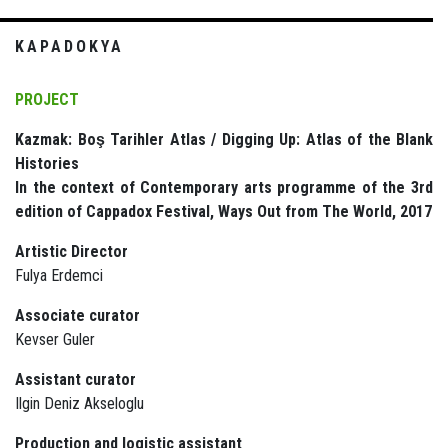
KAPADOKYA
PROJECT
Kazmak: Boş Tarihler Atlas / Digging Up: Atlas of the Blank
Histories
In the context of Contemporary arts programme of the 3rd
edition of Cappadox Festival, Ways Out from The World, 2017
Artistic Director
Fulya Erdemci
Associate curator
Kevser Guler
Assistant curator
Ilgin Deniz Akseloglu
Production and logistic assistant