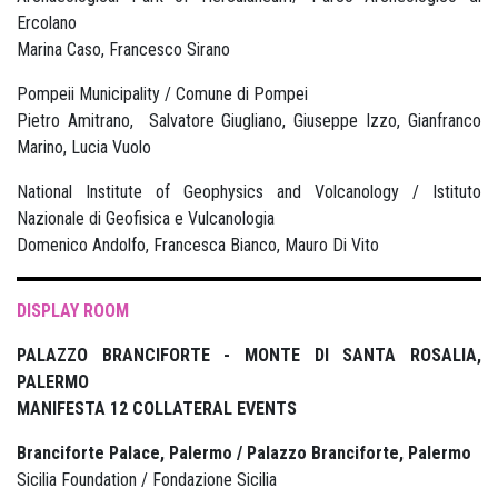
Ercolano
Marina Caso, Francesco Sirano
Pompeii Municipality / Comune di Pompei
Pietro Amitrano, Salvatore Giugliano, Giuseppe Izzo, Gianfranco
Marino, Lucia Vuolo
National Institute of Geophysics and Volcanology / Istituto
Nazionale di Geofisica e Vulcanologia
Domenico Andolfo, Francesca Bianco, Mauro Di Vito
DISPLAY ROOM
PALAZZO BRANCIFORTE - MONTE DI SANTA ROSALIA,
PALERMO
MANIFESTA 12 COLLATERAL EVENTS
Branciforte Palace, Palermo / Palazzo Branciforte, Palermo
Sicilia Foundation / Fondazione Sicilia