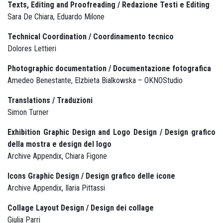
Texts, Editing and Proofreading / Redazione Testi e Editing
Sara De Chiara, Eduardo Milone
Technical Coordination / Coordinamento tecnico
Dolores Lettieri
Photographic documentation / Documentazione fotografica
Amedeo Benestante, Elzbieta Bialkowska – OKNOStudio
Translations / Traduzioni
Simon Turner
Exhibition Graphic Design and Logo Design / Design grafico
della mostra e design del logo
Archive Appendix, Chiara Figone
Icons Graphic Design / Design grafico delle icone
Archive Appendix, Ilaria Pittassi
Collage Layout Design / Design dei collage
Giulia Parri