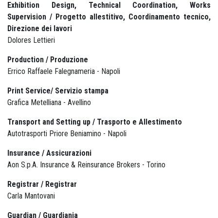
Exhibition Design, Technical Coordination, Works
Supervision / Progetto allestitivo, Coordinamento tecnico,
Direzione dei lavori
Dolores Lettieri
Production / Produzione
Errico Raffaele Falegnameria - Napoli
Print Service/ Servizio stampa
Grafica Metelliana - Avellino
Transport and Setting up / Trasporto e Allestimento
Autotrasporti Priore Beniamino - Napoli
Insurance / Assicurazioni
Aon S.p.A. Insurance & Reinsurance Brokers - Torino
Registrar / Registrar
Carla Mantovani
Guardian / Guardiania