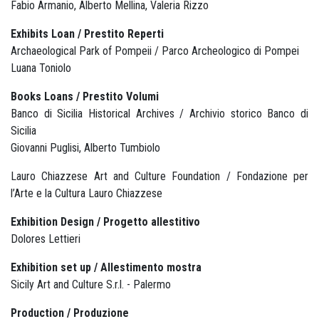
Fabio Armanio, Alberto Mellina, Valeria Rizzo
Exhibits Loan / Prestito Reperti
Archaeological Park of Pompeii / Parco Archeologico di Pompei
Luana Toniolo
Books Loans / Prestito Volumi
Banco di Sicilia Historical Archives / Archivio storico Banco di
Sicilia
Giovanni Puglisi, Alberto Tumbiolo
Lauro Chiazzese Art and Culture Foundation / Fondazione per
l’Arte e la Cultura Lauro Chiazzese
Exhibition Design / Progetto allestitivo
Dolores Lettieri
Exhibition set up / Allestimento mostra
Sicily Art and Culture S.r.l. - Palermo
Production / Produzione