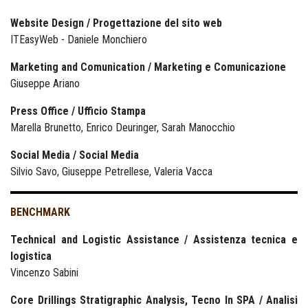
Website Design / Progettazione del sito web
ITEasyWeb - Daniele Monchiero
Marketing and Comunication / Marketing e Comunicazione
Giuseppe Ariano
Press Office / Ufficio Stampa
Marella Brunetto, Enrico Deuringer, Sarah Manocchio
Social Media / Social Media
Silvio Savo, Giuseppe Petrellese, Valeria Vacca
BENCHMARK
Technical and Logistic Assistance / Assistenza tecnica e
logistica
Vincenzo Sabini
Core Drillings Stratigraphic Analysis, Tecno In SPA / Analisi